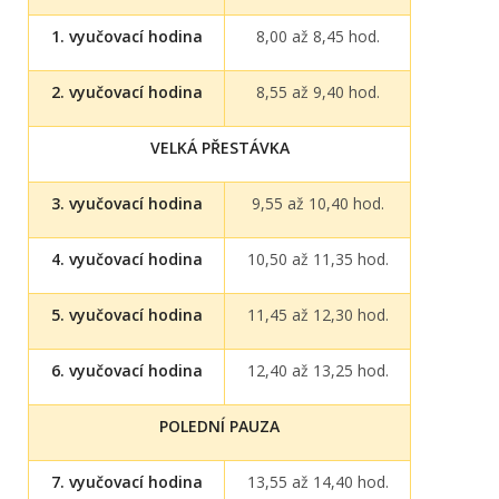
1. vyučovací hodina
8,00 až 8,45 hod.
2. vyučovací hodina
8,55 až 9,40 hod.
VELKÁ PŘESTÁVKA
3. vyučovací hodina
9,55 až 10,40 hod.
4. vyučovací hodina
10,50 až 11,35 hod.
5. vyučovací hodina
11,45 až 12,30 hod.
6. vyučovací hodina
12,40 až 13,25 hod.
POLEDNÍ PAUZA
7. vyučovací hodina
13,55 až 14,40 hod.