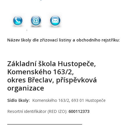
Název školy dle zřizovací listiny a obchodního rejstříku:
Základní škola Hustopeče,
Komenského 163/2,
okres Břeclav, příspěvková
organizace
Sídlo školy:
Komenského 163/2, 693 01 Hustopeče
Resortní identifikátor (RED IZO):
600112373
___________________________________________