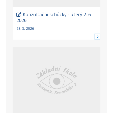
Konzultační schůzky - úterý 2. 6.
2026
28. 5. 2026