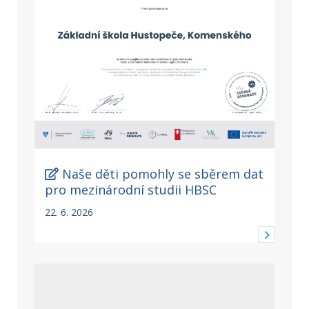
Naše děti pomohly se sběrem dat
pro mezinárodní studii HBSC
22. 6. 2026