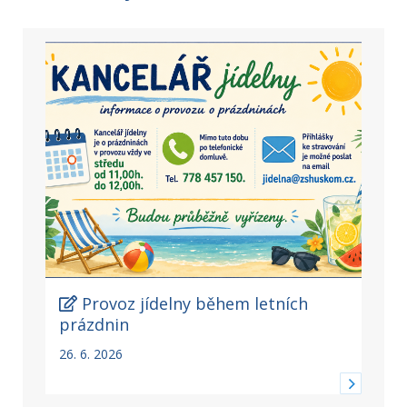
Provoz jídelny během letních
prázdnin
26. 6. 2026