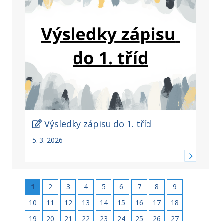
Výsledky zápisu do 1. tříd
5. 3. 2026
1
2
3
4
5
6
7
8
9
10
11
12
13
14
15
16
17
18
19
20
21
22
23
24
25
26
27