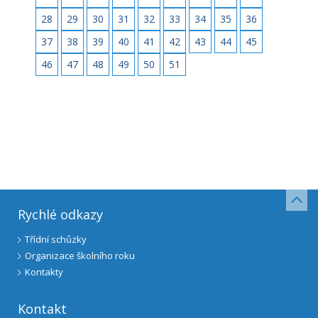
28
29
30
31
32
33
34
35
36
37
38
39
40
41
42
43
44
45
46
47
48
49
50
51
Rychlé odkazy
Třídní schůzky
Organizace školního roku
Kontakty
Kontakt