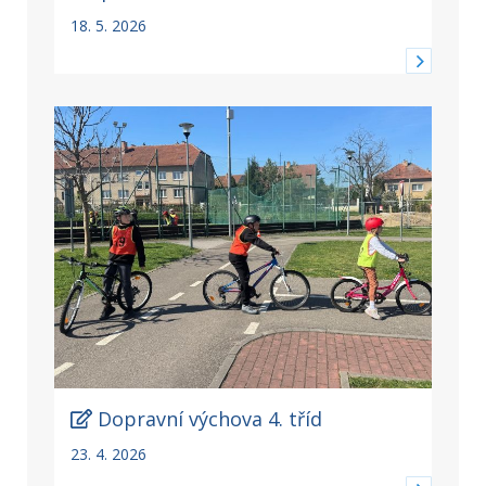
18. 5. 2026
Dopravní výchova 4. tříd
23. 4. 2026