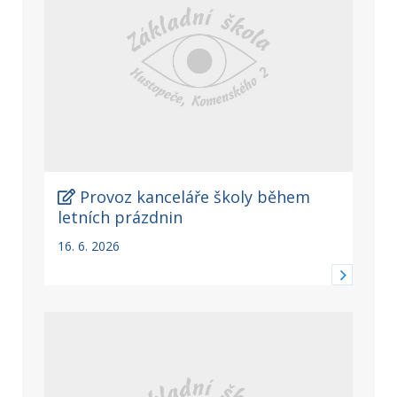
Provoz kanceláře školy během
letních prázdnin
16. 6. 2026