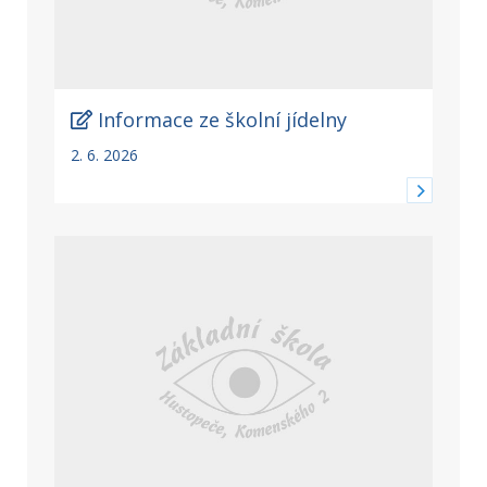
Informace ze školní jídelny
2. 6. 2026