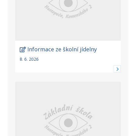
Informace ze školní jídelny
8. 6. 2026