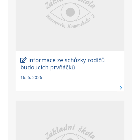
Informace ze schůzky rodičů
budoucích prvňáčků
16. 6. 2026