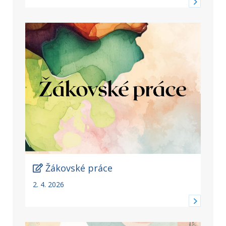
Žákovské práce
2. 4. 2026