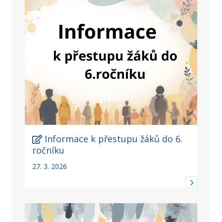
Informace k přestupu žáků do 6.
ročníku
27. 3. 2026