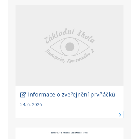
Informace o zveřejnění prvňáčků
24. 6. 2026