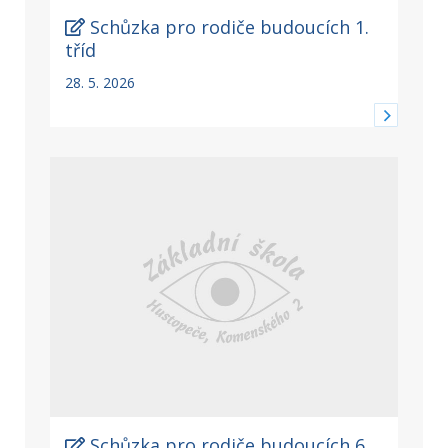
Schůzka pro rodiče budoucích 1.
tříd
28. 5. 2026
Schůzka pro rodiče budoucích 6.