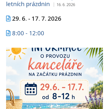
letních prázdnin
16. 6. 2026
29. 6. - 17. 7. 2026
8:00 - 12:00