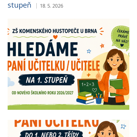
stupeň
18. 5. 2026