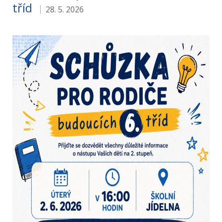
tříd
28. 5. 2026