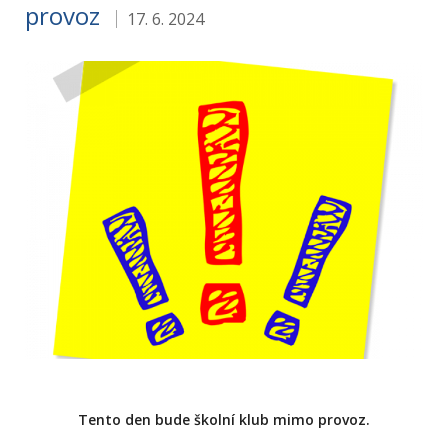
provoz
17. 6. 2024
Tento den bude školní klub mimo provoz.