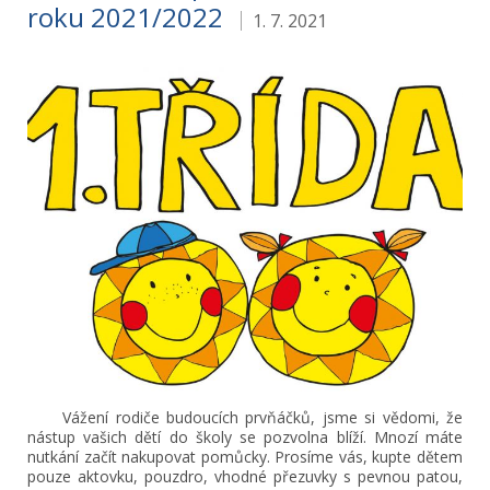
roku 2021/2022
1. 7. 2021
Vážení rodiče budoucích prvňáčků, jsme si vědomi, že
nástup vašich dětí do školy se pozvolna blíží. Mnozí máte
nutkání začít nakupovat pomůcky. Prosíme vás, kupte dětem
pouze aktovku, pouzdro, vhodné přezuvky s pevnou patou,