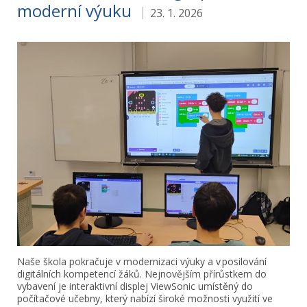
moderní výuku
23. 1. 2026
Naše škola pokračuje v modernizaci výuky a v posilování
digitálních kompetencí žáků. Nejnovějším přírůstkem do
vybavení je interaktivní displej ViewSonic umístěný do
počítačové učebny, který nabízí široké možnosti využití ve