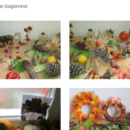
se inspirovat