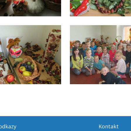
 odkazy
Kontakt