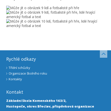
Rychlé odkazy
Třídní schůzky
Organizace školního roku
Kontakty
Kontakt
Základní škola Komenského 163/2,
Hustopeče, okres Břeclav, příspěvková organizace