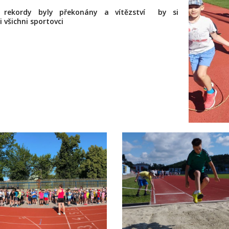
 rekordy byly překonány a vítězství by si
i všichni sportovci