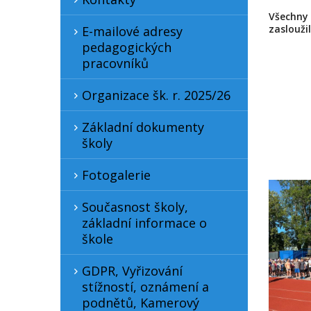
Všechny
zasloužil
E-mailové adresy
pedagogických
pracovníků
Organizace šk. r. 2025/26
Základní dokumenty
školy
Fotogalerie
Současnost školy,
základní informace o
škole
GDPR, Vyřizování
stížností, oznámení a
podnětů, Kamerový