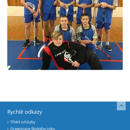
Rychlé odkazy
Třídní schůzky
Organizace školního roku