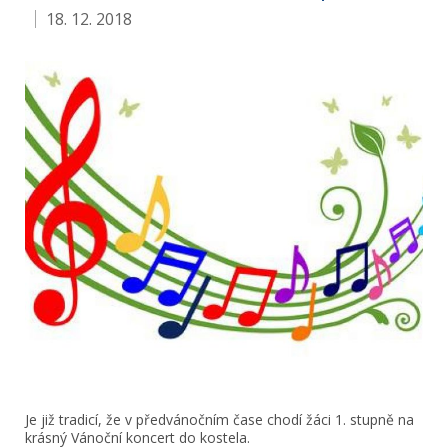
18. 12. 2018
Je již tradicí, že v předvánočním čase chodí žáci 1. stupně na
krásný Vánoční koncert do kostela.