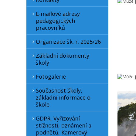
E-mailové adresy
pedagogických
pracovníků
Organizace šk. r. 2025/26
Základní dokumenty
školy
Fotogalerie
Současnost školy,
základní informace o
škole
GDPR, Vyřizování
stížností, oznámení a
podnětů, Kamerový