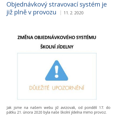
Objednávkový stravovací systém je
již plně v provozu
11. 2. 2020
Jak jsme na našem webu již avizovali, od pondělí 17. do
pátku 21. února 2020 byla naše školní jídelna mimo provoz.