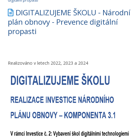
digitální propasti
DIGITALIZUJEME ŠKOLU - Národní
plán obnovy - Prevence digitální
propasti
Realizováno v letech 2022, 2023 a 2024