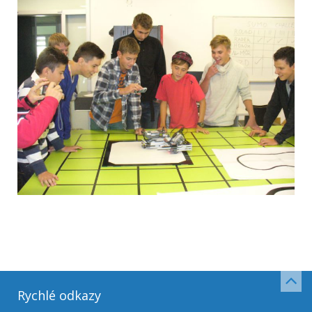
Rychlé odkazy