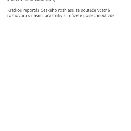
Krátkou reportáž Českého rozhlasu ze soutěže včetně
rozhovoru s našimi účastníky si můžete poslechnout zde: