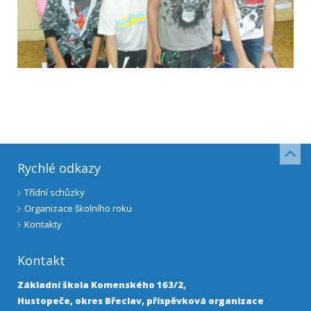
Rychlé odkazy
Třídní schůzky
Organizace školního roku
Kontakty
Kontakt
Základní škola Komenského 163/2,
Hustopeče, okres Břeclav, příspěvková organizace