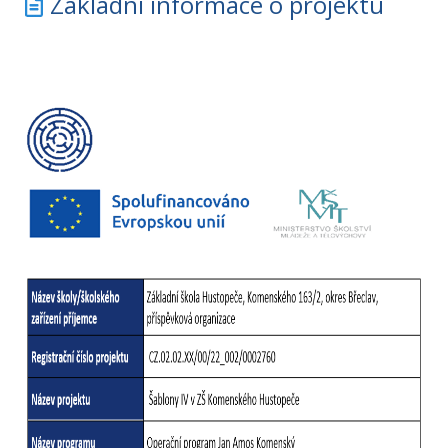
Základní informace o projektu