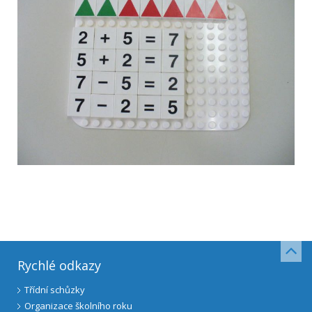
Rychlé odkazy
Třídní schůzky
Organizace školního roku