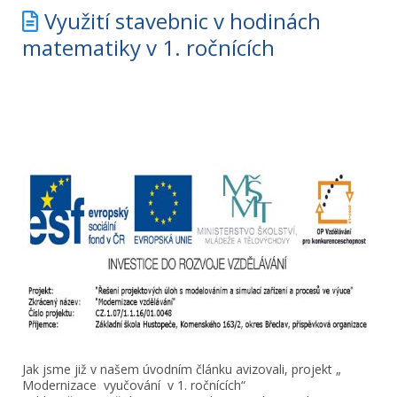
Využití stavebnic v hodinách
matematiky v 1. ročnících
Jak jsme již v našem úvodním článku avizovali, projekt „
Modernizace vyučování v 1. ročnících“